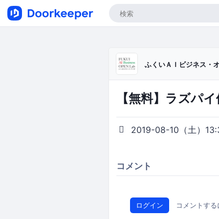
ふくいＡＩビジネス・
【無料】ラズパイ
2019-08-10（土）13:3
コメント
ログイン
コメントする