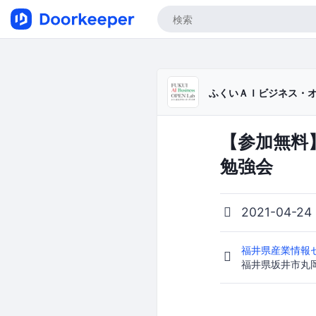
ふくいＡＩビジネス・
【参加無料】
勉強会
2021-04-24
福井県産業情報
福井県坂井市丸岡