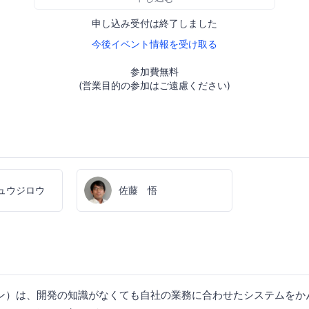
申し込み受付は終了しました
今後イベント情報を受け取る
参加費無料
(営業目的の参加はご遠慮ください)
ュウジロウ
佐藤 悟
ントーン）は、開発の知識がなくても自社の業務に合わせたシステムを