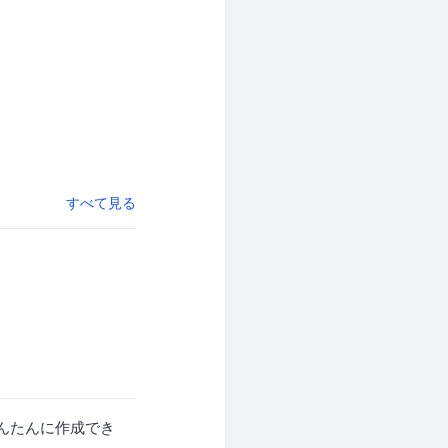
すべて見る
かんたんに作成でき